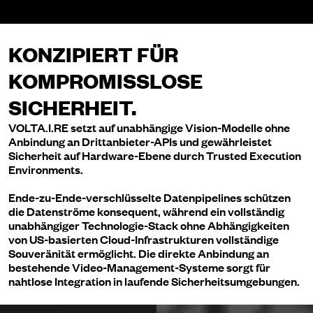
KONZIPIERT FÜR
KOMPROMISSLOSE
SICHERHEIT.
VOLTA.I.RE setzt auf unabhängige Vision-Modelle ohne
Anbindung an Drittanbieter-APIs und gewährleistet
Sicherheit auf Hardware-Ebene durch Trusted Execution
Environments.
Ende-zu-Ende-verschlüsselte Datenpipelines schützen
die Datenströme konsequent, während ein vollständig
unabhängiger Technologie-Stack ohne Abhängigkeiten
von US-basierten Cloud-Infrastrukturen vollständige
Souveränität ermöglicht. Die direkte Anbindung an
bestehende Video-Management-Systeme sorgt für
nahtlose Integration in laufende Sicherheitsumgebungen.